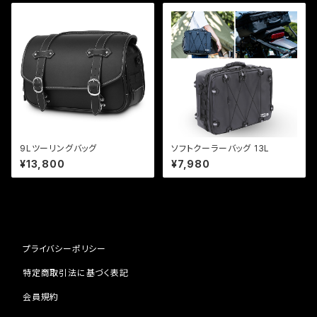
9Lツーリングバッグ
ソフトクーラーバッグ 13L
¥13,800
¥7,980
プライバシーポリシー
特定商取引法に基づく表記
会員規約