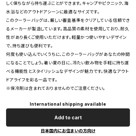
しく保ちながら持ち運ぶことができます。キャンプやピクニック、海
水浴などのアウトドアシーンに最適なサイズです。
このクーラーバッグは、厳しい審査基準をクリアしている信頼でき
るメーカーが製造しています。高品質の素材を使用しており、耐久
性があり長くご使用いただけます。軽量かつ使いやすいデザイン
で、持ち運びも便利です。
何度も使い込んでいくうちに、このクーラーバッグがあなたの仲間
になることでしょう。暑い夏の日に、冷たい飲み物を手軽に持ち運
べる機能性とスタイリッシュなデザインが魅力です。快適なアウト
ドアライフを彩る一品です。
※保冷剤は含まれておりませんのでご注意ください。
International shipping available
Add to cart
日本国内にお住まいの方向け