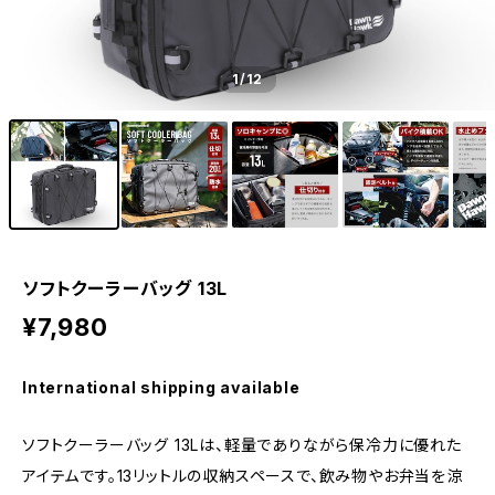
1
/12
ソフトクーラーバッグ 13L
¥7,980
International shipping available
ソフトクーラーバッグ 13Lは、軽量でありながら保冷力に優れた
アイテムです。13リットルの収納スペースで、飲み物やお弁当を涼