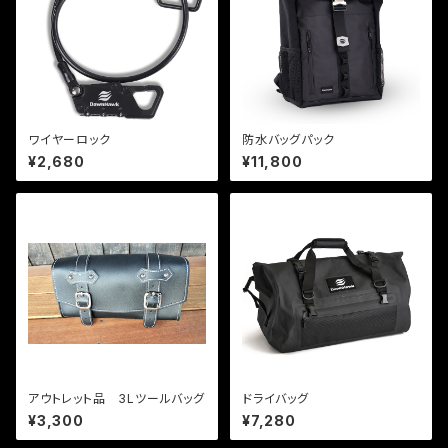
ワイヤーロック
防水バッグパック
¥2,680
¥11,800
アウトレット品 3Lツールバッグ
ドライバッグ
¥3,300
¥7,280