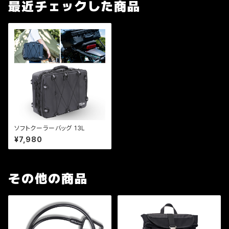
最近チェックした商品
ソフトクーラーバッグ 13L
¥7,980
その他の商品