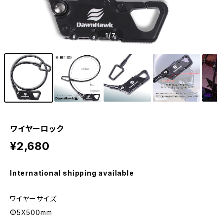
1
/7
ワイヤーロック
¥2,680
International shipping available
ワイヤーサイズ
Φ5X500mm