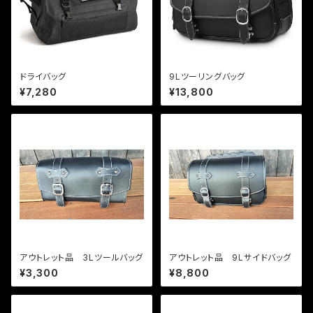
ドライバッグ
9Lツーリングバッグ
¥7,280
¥13,800
アウトレット品 3Lツールバッグ
アウトレット品 9Lサイドバッグ
¥3,300
¥8,800