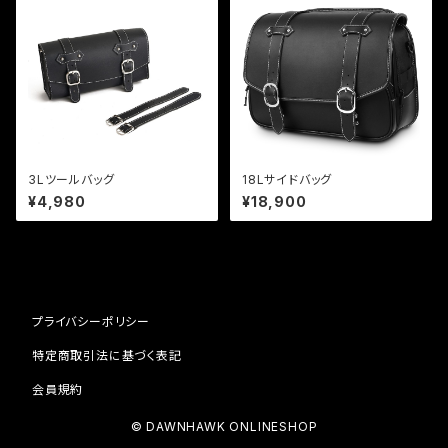
3Lツールバッグ
18Lサイドバッグ
¥4,980
¥18,900
プライバシーポリシー
特定商取引法に基づく表記
会員規約
© DAWNHAWK ONLINESHOP