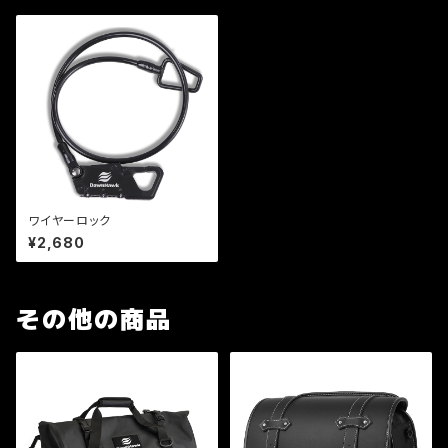
ワイヤーロック
¥2,680
その他の商品