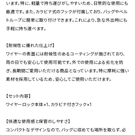
います。特に、軽量で持ち運びがしやすいため、日常的な使用にも
最適です。また、カラビナ式のフックが付属しており、バッグやベル
トループに簡単に取り付けできます。これにより、急な外出時にも
手軽に持ち運べます。
【耐候性に優れた仕上げ】
ワイヤーの表面には耐候性のあるコーティングが施されており、
雨の日でも安心して使用可能です。外での使用による劣化を防
ぎ、長期間ご愛用いただける商品となっています。特に摩耗に強い
素材を採用しているため、安心してご使用いただけます。
【セット内容】
ワイヤーロック本体×1、カラビナ付きフック×1
【快適な使用感と保管のしやすさ】
コンパクトなデザインなので、バッグに収めても場所を取らず、必