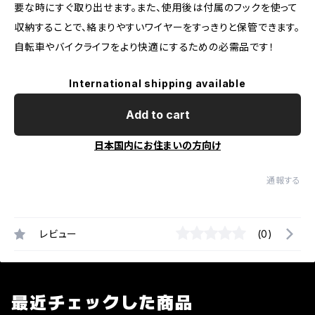
要な時にすぐ取り出せます。また、使用後は付属のフックを使って
収納することで、絡まりやすいワイヤーをすっきりと保管できます。
自転車やバイクライフをより快適にするための必需品です！
International shipping available
Add to cart
日本国内にお住まいの方向け
通報する
レビュー
(0)
最近チェックした商品